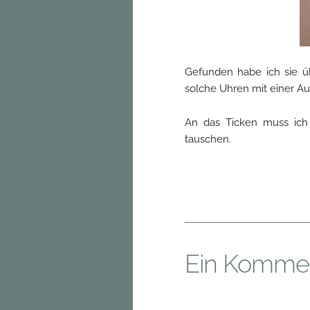
Gefunden habe ich sie 
solche Uhren mit einer Au
An das Ticken muss ich
tauschen.
Ein Komme