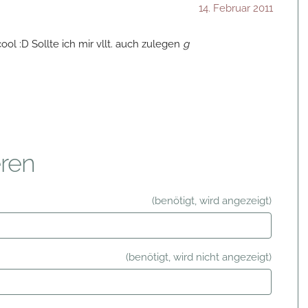
14. Februar 2011
cool :D Sollte ich mir vllt. auch zulegen
g
ren
(benötigt, wird angezeigt)
(benötigt, wird nicht angezeigt)