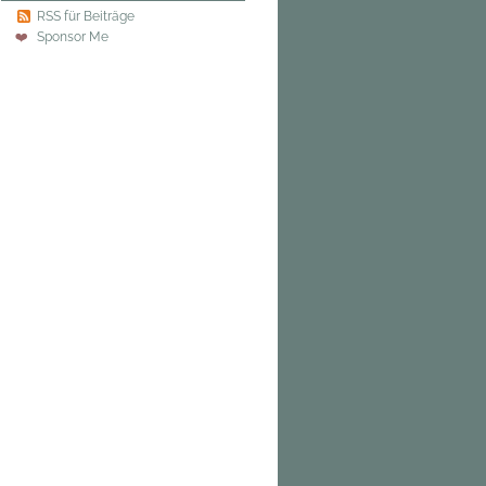
RSS für Beiträge
Sponsor Me