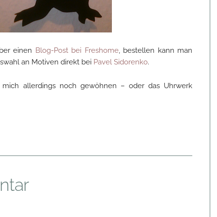
über einen
Blog-Post bei Freshome
, bestellen kann man
swahl an Motiven direkt bei
Pavel Sidorenko
.
 mich allerdings noch gewöhnen – oder das Uhrwerk
ntar