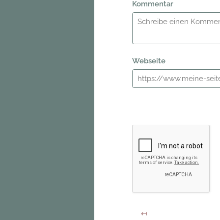
Kommentar
Webseite