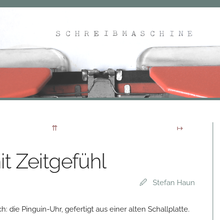
t Zeitgefühl
Stefan Haun
h: die Pinguin-Uhr, gefertigt aus einer alten Schallplatte.