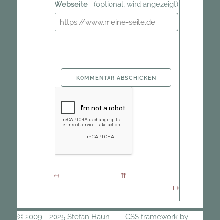
Webseite
(optional, wird angezeigt)
KOMMENTAR ABSCHICKEN
© 2009—2025 Stefan Haun
CSS framework by